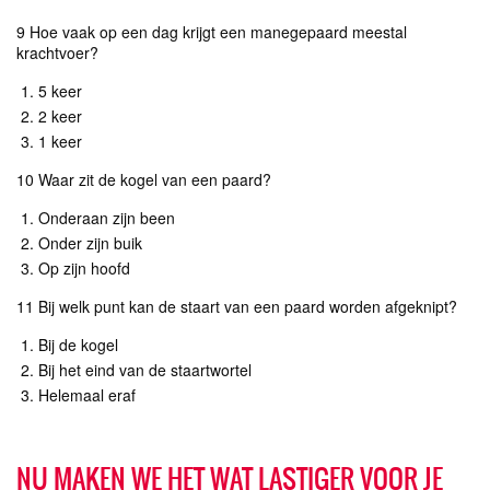
9 Hoe vaak op een dag krijgt een manegepaard meestal
krachtvoer?
5 keer
2 keer
1 keer
10 Waar zit de kogel van een paard?
Onderaan zijn been
Onder zijn buik
Op zijn hoofd
11 Bij welk punt kan de staart van een paard worden afgeknipt?
Bij de kogel
Bij het eind van de staartwortel
Helemaal eraf
NU MAKEN WE HET WAT LASTIGER VOOR JE