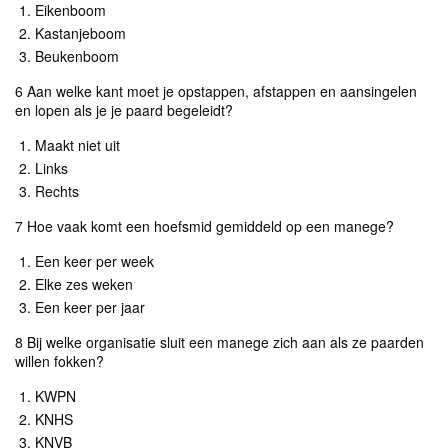
Eikenboom
Kastanjeboom
Beukenboom
6 Aan welke kant moet je opstappen, afstappen en aansingelen
en lopen als je je paard begeleidt?
Maakt niet uit
Links
Rechts
7 Hoe vaak komt een hoefsmid gemiddeld op een manege?
Een keer per week
Elke zes weken
Een keer per jaar
8 Bij welke organisatie sluit een manege zich aan als ze paarden
willen fokken?
KWPN
KNHS
KNVB