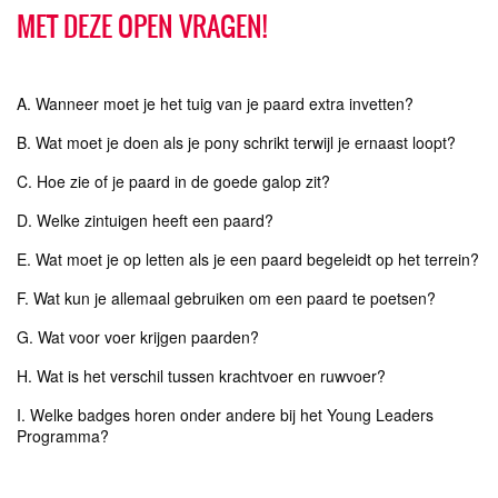
MET DEZE OPEN VRAGEN!
A. Wanneer moet je het tuig van je paard extra invetten?
B. Wat moet je doen als je pony schrikt terwijl je ernaast loopt?
C. Hoe zie of je paard in de goede galop zit?
D. Welke zintuigen heeft een paard?
E. Wat moet je op letten als je een paard begeleidt op het terrein?
F. Wat kun je allemaal gebruiken om een paard te poetsen?
G. Wat voor voer krijgen paarden?
H. Wat is het verschil tussen krachtvoer en ruwvoer?
I. Welke badges horen onder andere bij het Young Leaders
Programma?