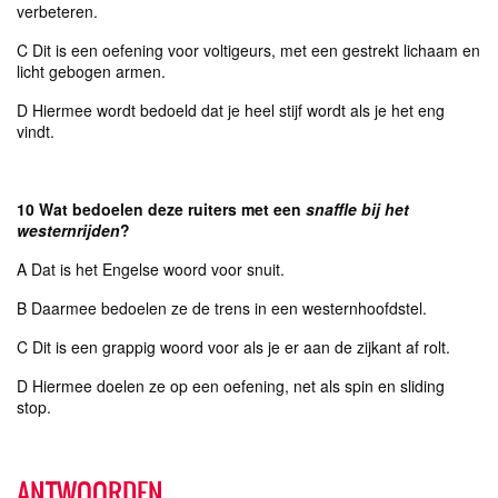
verbeteren.
C Dit is een oefening voor voltigeurs, met een gestrekt lichaam en
licht gebogen armen.
D Hiermee wordt bedoeld dat je heel stijf wordt als je het eng
vindt.
10 Wat bedoelen deze ruiters met een
snaffle bij het
westernrijden
?
A Dat is het Engelse woord voor snuit.
B Daarmee bedoelen ze de trens in een westernhoofdstel.
C Dit is een grappig woord voor als je er aan de zijkant af rolt.
D Hiermee doelen ze op een oefening, net als spin en sliding
stop.
ANTWOORDEN