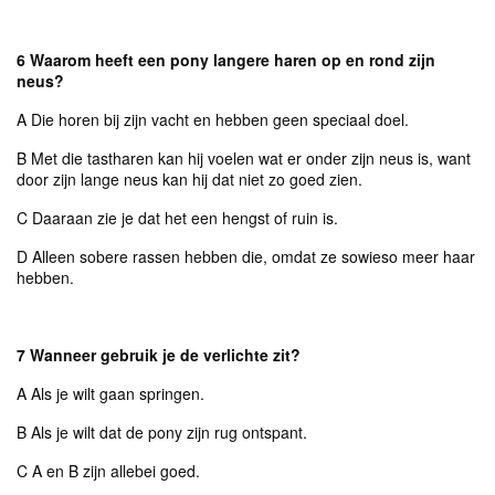
6 Waarom heeft een pony langere haren op en rond zijn
neus?
A Die horen bij zijn vacht en hebben geen speciaal doel.
B Met die tastharen kan hij voelen wat er onder zijn neus is, want
door zijn lange neus kan hij dat niet zo goed zien.
C Daaraan zie je dat het een hengst of ruin is.
D Alleen sobere rassen hebben die, omdat ze sowieso meer haar
hebben.
7 Wanneer gebruik je de verlichte zit?
A Als je wilt gaan springen.
B Als je wilt dat de pony zijn rug ontspant.
C A en B zijn allebei goed.