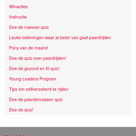
Winacties
Instructie
Doe de ruwvoer quiz
Leuke oefeningen waar je beter van gaat paardrijden
Pony van de maand
Doe de quiz over paardrijden!
Doe de gezond en fit quiz!
Young Leaders Program
Tips om zelfverzekerd te rijden
Doe de paardenrassen quiz
Doe de quiz!