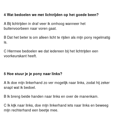
4 Wat bedoelen we met lichtrijden op het goede been?
A Bij lichtrijden in draf veer ik omhoog wanneer het
buitenvoorbeen naar voren gaat.
B Dat het beter is om alleen licht te rijden als mijn pony regelmatig
is.
C Hiermee bedoelen we dat iedereen bij het lichtrijden een
voorkeurskant heeft.
5 Hoe stuur je je pony naar links?
A Ik doe mijn linkerhand zo ver mogelijk naar links, zodat hij zeker
snapt wat ik bedoel.
B Ik breng beide handen naar links en over de manenkam.
C Ik kijk naar links, doe mijn linkerhand iets naar links en beweeg
mijn rechterhand een beetje mee.