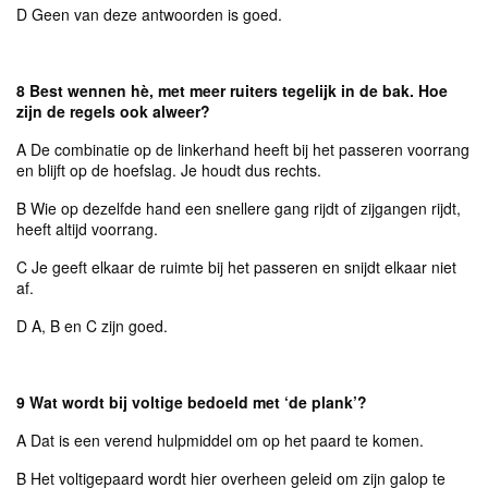
D Geen van deze antwoorden is goed.
8 Best wennen hè, met meer ruiters tegelijk in de bak. Hoe
zijn de regels ook alweer?
A De combinatie op de linkerhand heeft bij het passeren voorrang
en blijft op de hoefslag. Je houdt dus rechts.
B Wie op dezelfde hand een snellere gang rijdt of zijgangen rijdt,
heeft altijd voorrang.
C Je geeft elkaar de ruimte bij het passeren en snijdt elkaar niet
af.
D A, B en C zijn goed.
9 Wat wordt bij voltige bedoeld met ‘de plank’?
A Dat is een verend hulpmiddel om op het paard te komen.
B Het voltigepaard wordt hier overheen geleid om zijn galop te