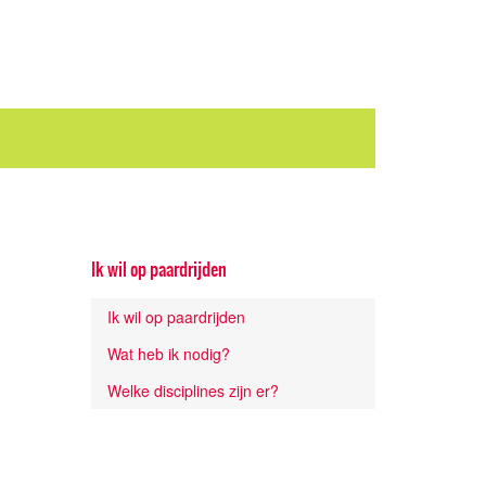
Ik wil op paardrijden
Ik wil op paardrijden
Wat heb ik nodig?
Welke disciplines zijn er?